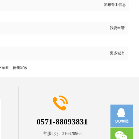
发布普工信息
我要申请
更多城市
州家政
德州家政
0571-88093831
客服QQ：
316820965