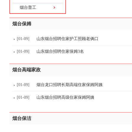
烟台普工
烟台保姆
[01-09]
山东烟台招聘住家护工照顾老俩口
[01-09]
山东烟台招聘住家保姆3名
烟台高端家政
[01-09]
烟台龙口招聘长期高端住家保姆阿姨
[01-09]
山东烟台招聘高级住家保姆阿姨
烟台保洁