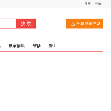
注册
登录
免费发布信息
机
搬家物流
维修
普工