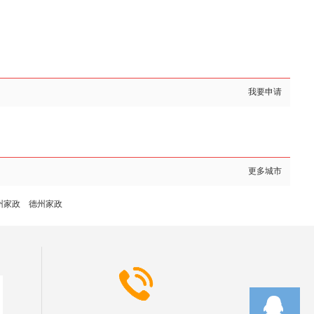
我要申请
更多城市
州家政
德州家政