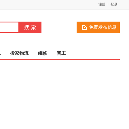
注册
登录
免费发布信息
机
搬家物流
维修
普工