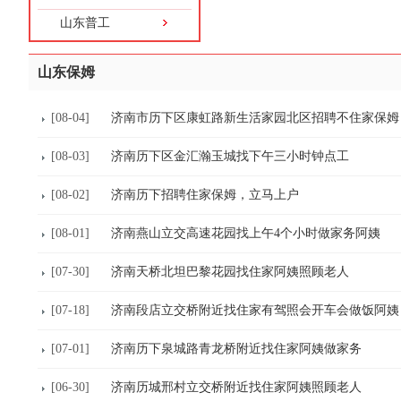
山东普工
山东保姆
[08-04]
济南市历下区康虹路新生活家园北区招聘不住家保姆
[08-03]
济南历下区金汇瀚玉城找下午三小时钟点工
[08-02]
济南历下招聘住家保姆，立马上户
[08-01]
济南燕山立交高速花园找上午4个小时做家务阿姨
[07-30]
济南天桥北坦巴黎花园找住家阿姨照顾老人
[07-18]
济南段店立交桥附近找住家有驾照会开车会做饭阿姨
[07-01]
济南历下泉城路青龙桥附近找住家阿姨做家务
[06-30]
济南历城邢村立交桥附近找住家阿姨照顾老人