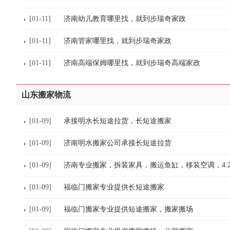
[01-11]
济南幼儿教育哪里找，就到步瑞奇家政
[01-11]
济南管家哪里找，就到步瑞奇家政
[01-11]
济南高端保姆哪里找，就到步瑞奇高端家政
山东搬家物流
[01-09]
承接明水长短途拉货，长短途搬家
[01-09]
济南明水搬家公司承接长短途拉货
[01-09]
济南专业搬家，拆装家具，搬运鱼缸，移装空调，4.
[01-09]
福临门搬家专业提供长短途搬家
[01-09]
福临门搬家专业提供短途搬家，搬家搬场