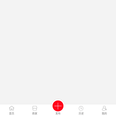
首页
商家
发布
历史
我的