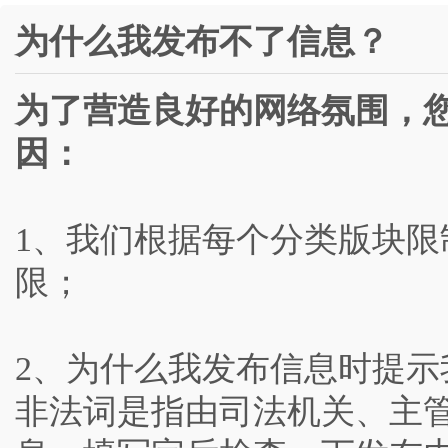
为什么我发布不了信息？
为了营造良好的网络氛围，
因：
1、我们根据每个分类版块
限；
2、为什么我发布信息时提示
非法词是指由司法机关、主