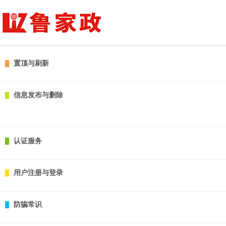
置顶与刷新
信息发布与删除
认证服务
用户注册与登录
防骗常识