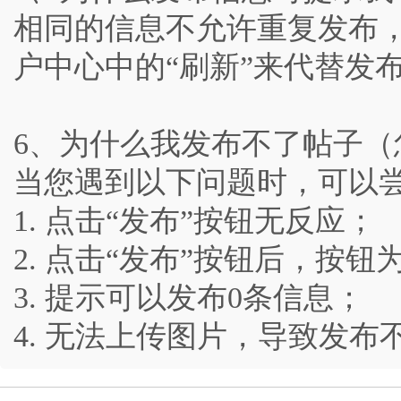
相同的信息不允许重复发布
户中心中的“刷新”来代替发
6、为什么我发布不了帖子（
当您遇到以下问题时，可以尝
1. 点击“发布”按钮无反应；
2. 点击“发布”按钮后，按
3. 提示可以发布0条信息；
4. 无法上传图片，导致发布