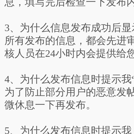
息，填写完后检查一下发布
3、为什么信息发布成功后显
所有发布的信息，都会先进
核人员在24小时内会提供给
4、为什么发布信息时提示我
为了防止部分用户的恶意发
微休息一下再发布。
5、为什么发布信息时提示我 