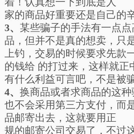
着！认真想一下到底是人
家的商品好重要还是自己的
3、
某些骗子的手法有一点点
品，但并不是真的想卖，只
上钓，交易的时候要求先款
的钱给 的打过来，这样就
有什么利益可言吧，不是被
4、
换商品或者求商品的这种
也不会采用第三方支付，而
品邮寄出去，这就要用正
规的邮寄公司交易了，不过这