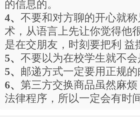
的信息的。
4、
不要和对方聊的开心就称
术，从语言上先让你觉得他
是在交朋友，时刻要把利 益
5、
不要以为在校学生就不会
5、
邮递方式一定要用正规的
6、
第三方交换商品虽然麻烦
法律程序，所以一定会有时间