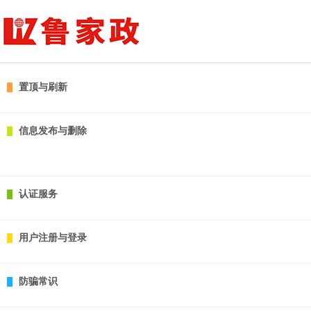
置顶与刷新
信息发布与删除
认证服务
用户注册与登录
防骗常识