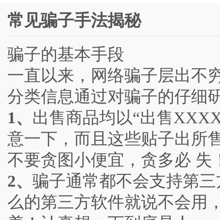
常见骗子手法揭秘
骗子的基本手段
一直以来，网络骗子层出不
分类信息通过对骗子的仔细研
1、
出售商品均以“出售XXX
意一下，而且这些贴子出所
不要贪图小便宜，贪多必 失
2、
骗子通常都不会支持第三
么的第三方软件就说不会用