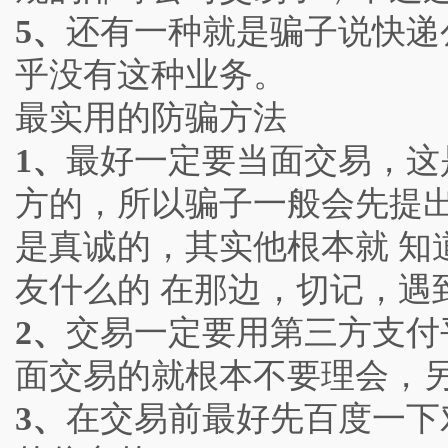
5、
还有一种就是骗子说快递
乎没有这种业务。
最实用的防骗方法
1、
最好一定要当面交易，这
方的，所以骗子一般会先提
是真诚的，其实他根本就 
友什么的 在那边，切记，遇
2、
交易一定要用第三方支付
面交易的就根本不要理会，另
3、
在交易前最好先百度一下